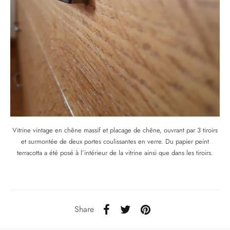
Vitrine vintage en chêne massif et placage de chêne, ouvrant par 3 tiroirs
et surmontée de deux portes coulissantes en verre. Du papier peint
terracotta a été posé à l’intérieur de la vitrine ainsi que dans les tiroirs.
Share