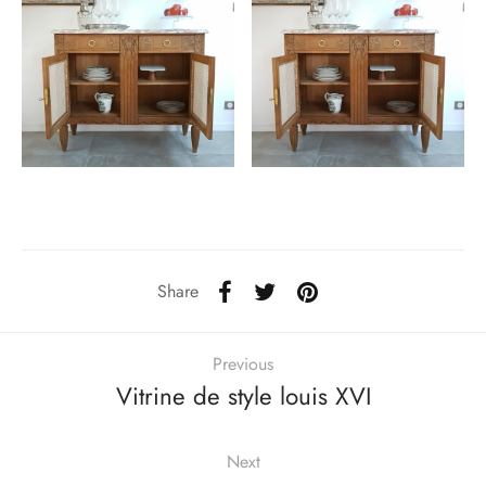
Share
Previous
Vitrine de style louis XVI
Next