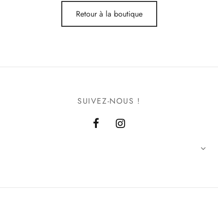
Retour à la boutique
SUIVEZ-NOUS !