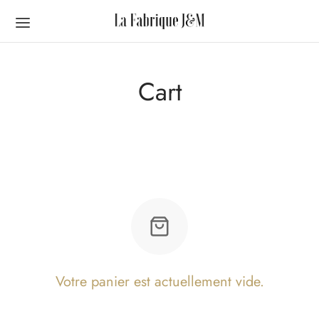
Cart
Votre panier est actuellement vide.